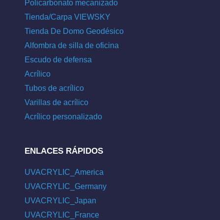
Policarbonato mecanizado
Tienda/Carpa VIEWSKY
Tienda De Domo Geodésico
Alfombra de silla de oficina
Escudo de defensa
Acrílico
Tubos de acrílico
Varillas de acrílico
Acrílico personalizado
ENLACES RÁPIDOS
UVACRYLIC_America
UVACRYLIC_Germany
UVACRYLIC_Japan
UVACRYLIC_France