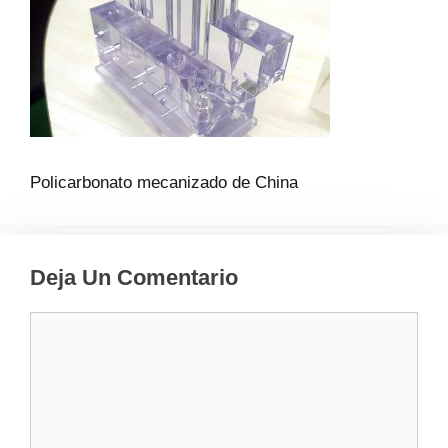
Policarbonato mecanizado de China
Deja Un Comentario
Comentario