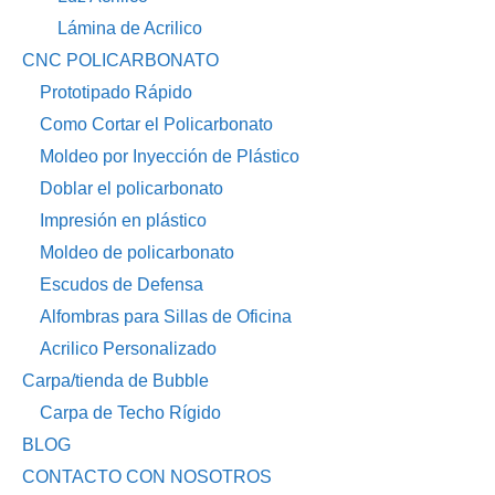
Lámina de Acrilico
CNC POLICARBONATO
Prototipado Rápido
Como Cortar el Policarbonato
Moldeo por Inyección de Plástico
Doblar el policarbonato
Impresión en plástico
Moldeo de policarbonato
Escudos de Defensa
Alfombras para Sillas de Oficina
Acrilico Personalizado
Carpa/tienda de Bubble
Carpa de Techo Rígido
BLOG
CONTACTO CON NOSOTROS