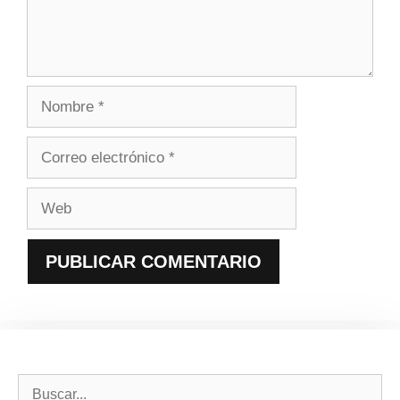
Nombre
Correo
electrónico
Web
Buscar: