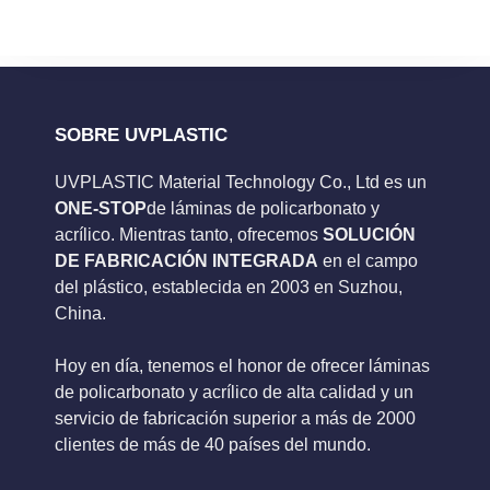
SOBRE UVPLASTIC
UVPLASTIC Material Technology Co., Ltd es un
ONE-STOP
de láminas de policarbonato y
acrílico. Mientras tanto, ofrecemos
SOLUCIÓN
DE FABRICACIÓN INTEGRADA
en el campo
del plástico, establecida en 2003 en Suzhou,
China.
Hoy en día, tenemos el honor de ofrecer láminas
de policarbonato y acrílico de alta calidad y un
servicio de fabricación superior a más de 2000
clientes de más de 40 países del mundo.