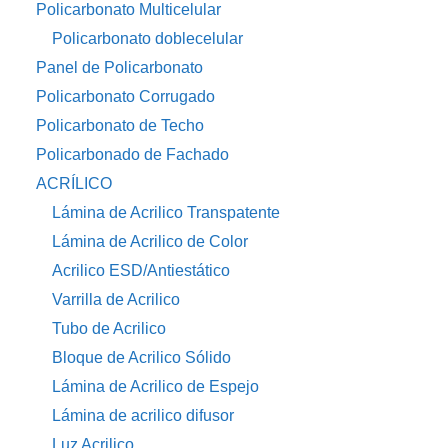
Policarbonato Multicelular
Policarbonato doblecelular
Panel de Policarbonato
Policarbonato Corrugado
Policarbonato de Techo
Policarbonado de Fachado
ACRÍLICO
Lámina de Acrilico Transpatente
Lámina de Acrilico de Color
Acrilico ESD/Antiestático
Varrilla de Acrilico
Tubo de Acrilico
Bloque de Acrilico Sólido
Lámina de Acrilico de Espejo
Lámina de acrilico difusor
Luz Acrilico