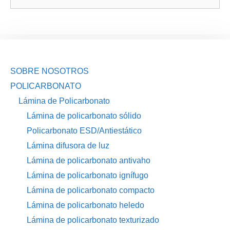
SOBRE NOSOTROS
POLICARBONATO
Lámina de Policarbonato
Lámina de policarbonato sólido
Policarbonato ESD/Antiestático
Lámina difusora de luz
Lámina de policarbonato antivaho
Lámina de policarbonato ignífugo
Lámina de policarbonato compacto
Lámina de policarbonato heledo
Lámina de policarbonato texturizado