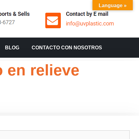
Language »
BLOG
CONTACTO CON NOSOTROS
 en relieve