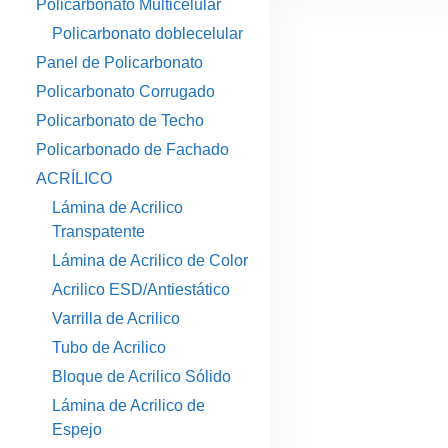
Policarbonato Multicelular
Policarbonato doblecelular
Panel de Policarbonato
Policarbonato Corrugado
Policarbonato de Techo
Policarbonado de Fachado
ACRÍLICO
Lámina de Acrilico
Transpatente
Lámina de Acrilico de Color
Acrilico ESD/Antiestático
Varrilla de Acrilico
Tubo de Acrilico
Bloque de Acrilico Sólido
Lámina de Acrilico de
Espejo