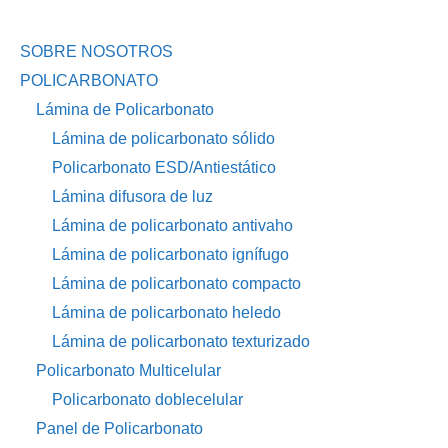
SOBRE NOSOTROS
POLICARBONATO
Lámina de Policarbonato
Lámina de policarbonato sólido
Policarbonato ESD/Antiestático
Lámina difusora de luz
Lámina de policarbonato antivaho
Lámina de policarbonato ignífugo
Lámina de policarbonato compacto
Lámina de policarbonato heledo
Lámina de policarbonato texturizado
Policarbonato Multicelular
Policarbonato doblecelular
Panel de Policarbonato