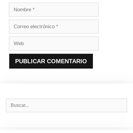
Nombre
Correo
electrónico
Web
Buscar: