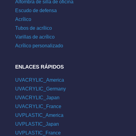
Alfombra de silla de oficina
Escudo de defensa
Acrílico
Tubos de acrílico
Varillas de acrílico
Acrílico personalizado
ENLACES RÁPIDOS
UVACRYLIC_America
UVACRYLIC_Germany
UVACRYLIC_Japan
UVACRYLIC_France
UVPLASTIC_America
UVPLASTIC_Japan
UVPLASTIC_France