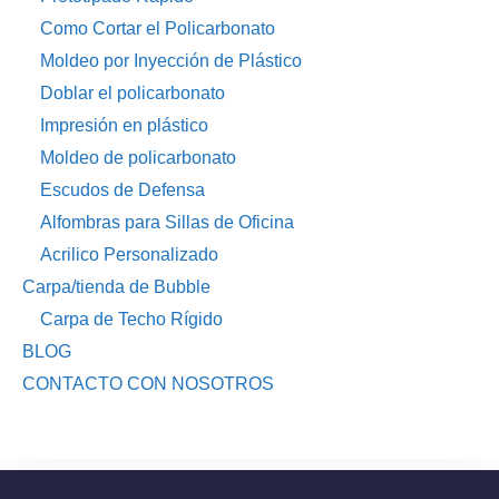
Como Cortar el Policarbonato
Moldeo por Inyección de Plástico
Doblar el policarbonato
Impresión en plástico
Moldeo de policarbonato
Escudos de Defensa
Alfombras para Sillas de Oficina
Acrilico Personalizado
Carpa/tienda de Bubble
Carpa de Techo Rígido
BLOG
CONTACTO CON NOSOTROS