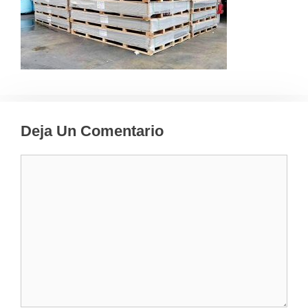
Deja Un Comentario
Comentario