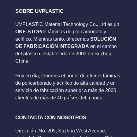
SOBRE UVPLASTIC
UVPLASTIC Material Technology Co., Ltd es un
ONE-STOP
de láminas de policarbonato y
acrílico. Mientras tanto, ofrecemos
SOLUCIÓN
DE FABRICACIÓN INTEGRADA
en el campo
del plástico, establecida en 2003 en Suzhou,
China.
Hoy en día, tenemos el honor de ofrecer láminas
de policarbonato y acrílico de alta calidad y un
servicio de fabricación superior a más de 2000
clientes de más de 40 países del mundo.
CONTACTA CON NOSOTROS
Dirección: No. 205, Suzhou West Avenue,