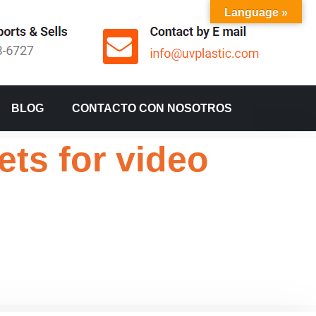
Language »
BLOG
CONTACTO CON NOSOTROS
ets for video