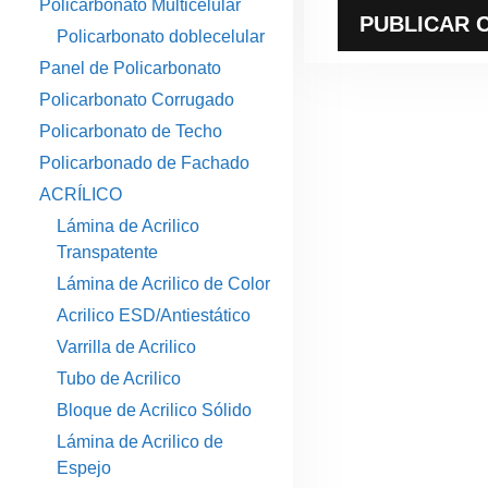
Policarbonato Multicelular
Policarbonato doblecelular
Panel de Policarbonato
Policarbonato Corrugado
Policarbonato de Techo
Policarbonado de Fachado
ACRÍLICO
Lámina de Acrilico
Transpatente
Lámina de Acrilico de Color
Acrilico ESD/Antiestático
Varrilla de Acrilico
Tubo de Acrilico
Bloque de Acrilico Sólido
Lámina de Acrilico de
Espejo