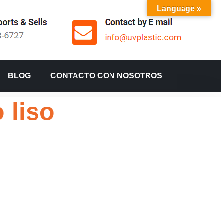
Language »
BLOG
CONTACTO CON NOSOTROS
 liso