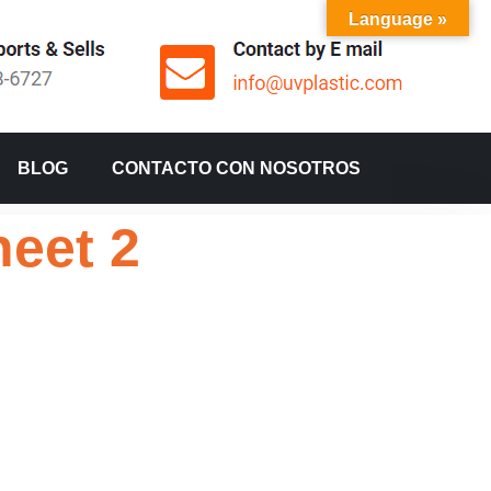
Language »
BLOG
CONTACTO CON NOSOTROS
heet 2