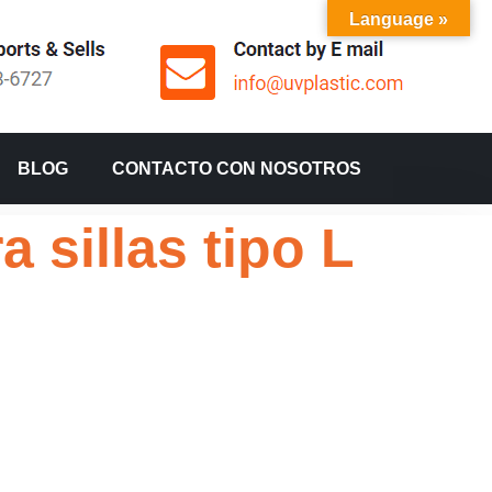
Language »
BLOG
CONTACTO CON NOSOTROS
 sillas tipo L