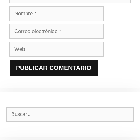
Nombre
Correo
electrónico
Web
Buscar: