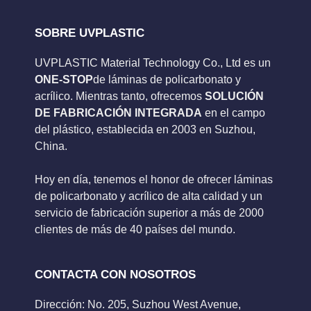
SOBRE UVPLASTIC
UVPLASTIC Material Technology Co., Ltd es un
ONE-STOP
de láminas de policarbonato y
acrílico. Mientras tanto, ofrecemos
SOLUCIÓN
DE FABRICACIÓN INTEGRADA
en el campo
del plástico, establecida en 2003 en Suzhou,
China.
Hoy en día, tenemos el honor de ofrecer láminas
de policarbonato y acrílico de alta calidad y un
servicio de fabricación superior a más de 2000
clientes de más de 40 países del mundo.
CONTACTA CON NOSOTROS
Dirección: No. 205, Suzhou West Avenue,