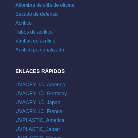
Alfombra de silla de oficina
Escudo de defensa
Acrílico
Tubos de acrílico
Varillas de acrílico
Acrílico personalizado
ENLACES RÁPIDOS
UVACRYLIC_America
UVACRYLIC_Germany
UVACRYLIC_Japan
UVACRYLIC_France
UVPLASTIC_America
UVPLASTIC_Japan