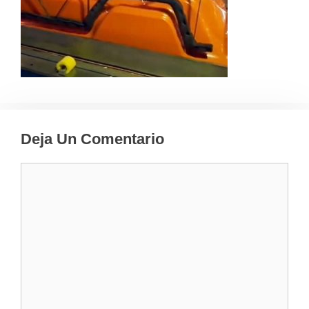
Deja Un Comentario
Comentario