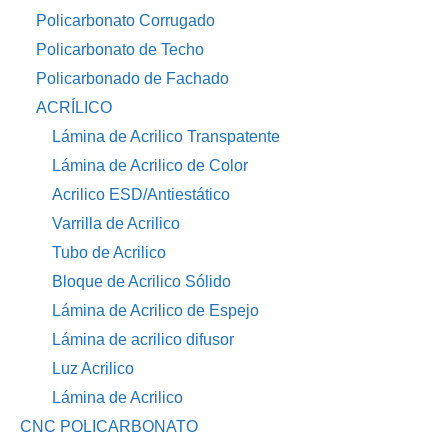
Policarbonato Corrugado
Policarbonato de Techo
Policarbonado de Fachado
ACRÍLICO
Lámina de Acrilico Transpatente
Lámina de Acrilico de Color
Acrilico ESD/Antiestático
Varrilla de Acrilico
Tubo de Acrilico
Bloque de Acrilico Sólido
Lámina de Acrilico de Espejo
Lámina de acrilico difusor
Luz Acrilico
Lámina de Acrilico
CNC POLICARBONATO