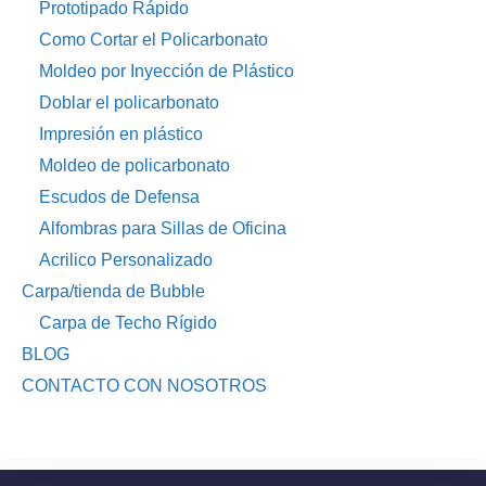
Prototipado Rápido
Como Cortar el Policarbonato
Moldeo por Inyección de Plástico
Doblar el policarbonato
Impresión en plástico
Moldeo de policarbonato
Escudos de Defensa
Alfombras para Sillas de Oficina
Acrilico Personalizado
Carpa/tienda de Bubble
Carpa de Techo Rígido
BLOG
CONTACTO CON NOSOTROS