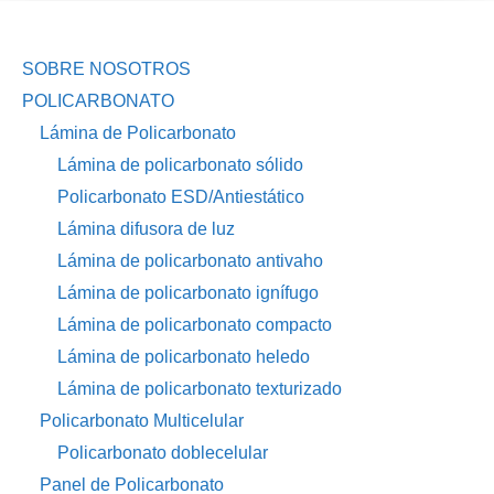
SOBRE NOSOTROS
POLICARBONATO
Lámina de Policarbonato
Lámina de policarbonato sólido
Policarbonato ESD/Antiestático
Lámina difusora de luz
Lámina de policarbonato antivaho
Lámina de policarbonato ignífugo
Lámina de policarbonato compacto
Lámina de policarbonato heledo
Lámina de policarbonato texturizado
Policarbonato Multicelular
Policarbonato doblecelular
Panel de Policarbonato