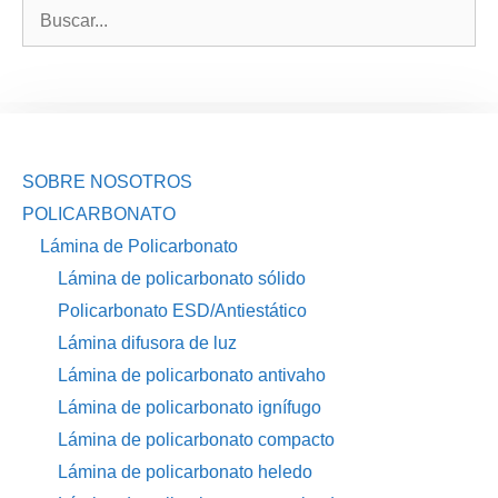
Buscar:
SOBRE NOSOTROS
POLICARBONATO
Lámina de Policarbonato
Lámina de policarbonato sólido
Policarbonato ESD/Antiestático
Lámina difusora de luz
Lámina de policarbonato antivaho
Lámina de policarbonato ignífugo
Lámina de policarbonato compacto
Lámina de policarbonato heledo