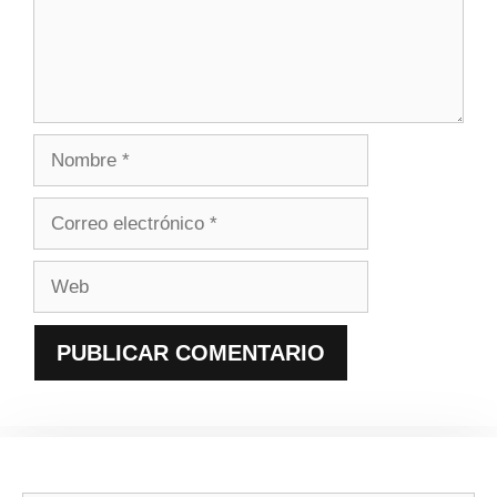
Nombre
Correo
electrónico
Web