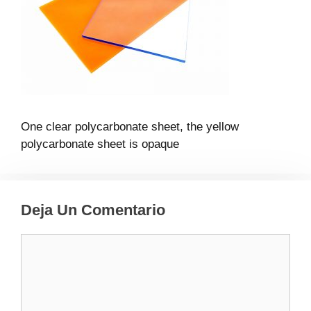
One clear polycarbonate sheet, the yellow
polycarbonate sheet is opaque
Deja Un Comentario
Comentario