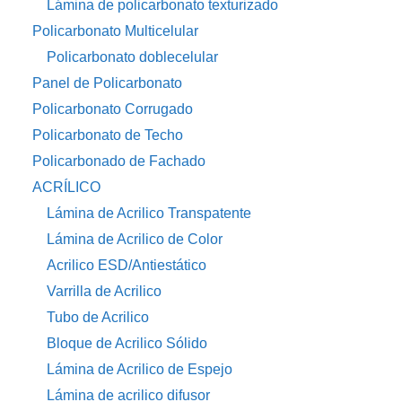
Lámina de policarbonato texturizado
Policarbonato Multicelular
Policarbonato doblecelular
Panel de Policarbonato
Policarbonato Corrugado
Policarbonato de Techo
Policarbonado de Fachado
ACRÍLICO
Lámina de Acrilico Transpatente
Lámina de Acrilico de Color
Acrilico ESD/Antiestático
Varrilla de Acrilico
Tubo de Acrilico
Bloque de Acrilico Sólido
Lámina de Acrilico de Espejo
Lámina de acrilico difusor