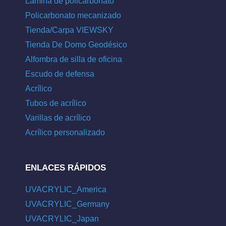
Lámina de policarbonato
Policarbonato mecanizado
Tienda/Carpa VIEWSKY
Tienda De Domo Geodésico
Alfombra de silla de oficina
Escudo de defensa
Acrílico
Tubos de acrílico
Varillas de acrílico
Acrílico personalizado
ENLACES RÁPIDOS
UVACRYLIC_America
UVACRYLIC_Germany
UVACRYLIC_Japan