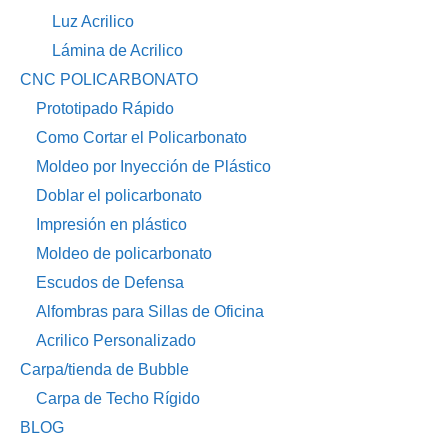
Luz Acrilico
Lámina de Acrilico
CNC POLICARBONATO
Prototipado Rápido
Como Cortar el Policarbonato
Moldeo por Inyección de Plástico
Doblar el policarbonato
Impresión en plástico
Moldeo de policarbonato
Escudos de Defensa
Alfombras para Sillas de Oficina
Acrilico Personalizado
Carpa/tienda de Bubble
Carpa de Techo Rígido
BLOG