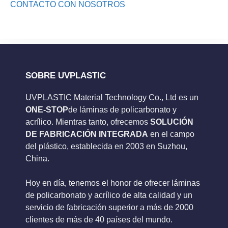
CONTACTO CON NOSOTROS
SOBRE UVPLASTIC
UVPLASTIC Material Technology Co., Ltd es un
ONE-STOP
de láminas de policarbonato y
acrílico. Mientras tanto, ofrecemos
SOLUCIÓN
DE FABRICACIÓN INTEGRADA
en el campo
del plástico, establecida en 2003 en Suzhou,
China.
Hoy en día, tenemos el honor de ofrecer láminas
de policarbonato y acrílico de alta calidad y un
servicio de fabricación superior a más de 2000
clientes de más de 40 países del mundo.